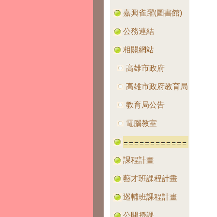
嘉興雀躍(圖書館)
公務連結
相關網站
高雄市政府
高雄市政府教育局
教育局公告
電腦教室
課程計畫
藝才班課程計畫
巡輔班課程計畫
公開授課