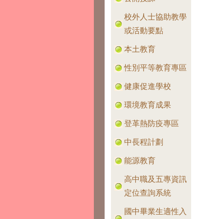
校外人士協助教學
或活動要點
本土教育
性別平等教育專區
健康促進學校
環境教育成果
登革熱防疫專區
中長程計劃
能源教育
高中職及五專資訊
定位查詢系統
國中畢業生適性入