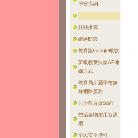
學宣導網
好站推薦
網路防護
教育版Google帳號
班級教室無線AP連
線方式
教育局所屬學校無
線網路服務
兒少教育資源網
防治藥物濫用資源
網
全民安全指引