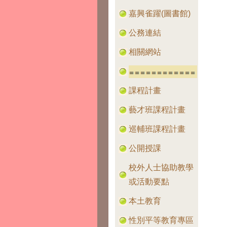
嘉興雀躍(圖書館)
公務連結
相關網站
課程計畫
藝才班課程計畫
巡輔班課程計畫
公開授課
校外人士協助教學
或活動要點
本土教育
性別平等教育專區