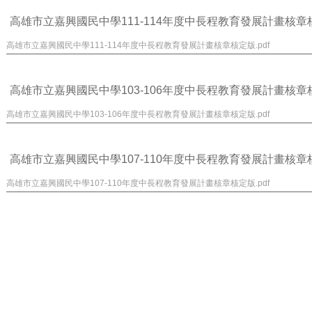
高雄市立嘉興國民中學111-114年度中長程教育發展計畫核章核定
高雄市立嘉興國民中學111-114年度中長程教育發展計畫核章核定版.pdf
高雄市立嘉興國民中學103-106年度中長程教育發展計畫核章核定
高雄市立嘉興國民中學103-106年度中長程教育發展計畫核章核定版.pdf
高雄市立嘉興國民中學107-110年度中長程教育發展計畫核章核定
高雄市立嘉興國民中學107-110年度中長程教育發展計畫核章核定版.pdf