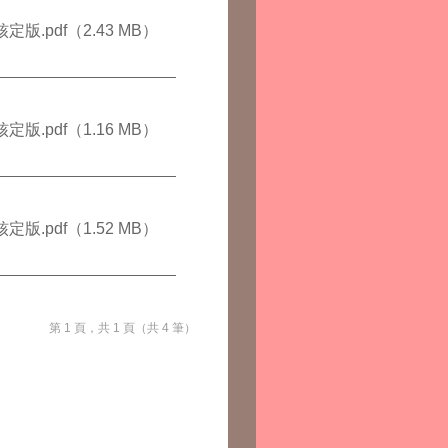
版.pdf
（2.43 MB）
版.pdf
（1.16 MB）
版.pdf
（1.52 MB）
第 1 頁，共 1 頁（共 4 筆）