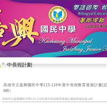
中長程計劃
高雄市立嘉興國民中學115-118年度中長程教育發展計畫(定稿)1
MB）
高雄市立嘉興國民中學115-118年度中長程教育發展計畫核章核定版.pdf