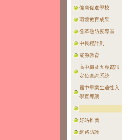
健康促進學校
環境教育成果
登革熱防疫專區
中長程計劃
能源教育
高中職及五專資訊
定位查詢系統
國中畢業生適性入
學宣導網
好站推薦
網路防護